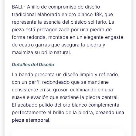
BALI.- Anillo de compromiso de diseño
tradicional elaborado en oro blanco 18k, que
representa la esencia del clásico solitario. La
pieza está protagonizada por una piedra de
forma redonda, montada en un elegante engaste
de cuatro garras que asegura la piedra y
maximiza su brillo natural.
Detalles del Diseño
La banda presenta un diseño limpio y refinado
con un perfil redondeado que se mantiene
consistente en su grosor, culminando en una
suave elevación que sostiene la piedra central.
El acabado pulido del oro blanco complementa
perfectamente el brillo de la piedra,
creando una
pieza atemporal
.