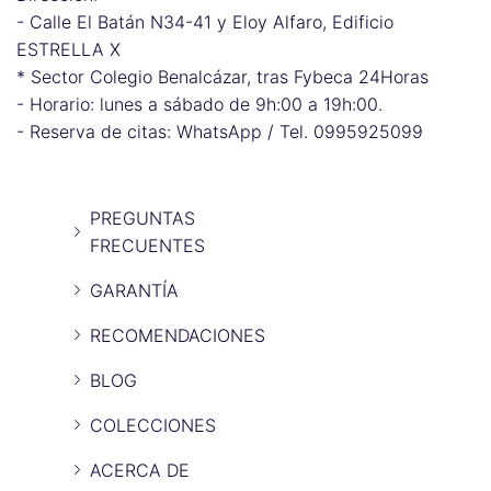
- Calle El Batán N34-41 y Eloy Alfaro, Edificio
ESTRELLA X
* Sector Colegio Benalcázar, tras Fybeca 24Horas
- Horario: lunes a sábado de 9h:00 a 19h:00.
- Reserva de citas: WhatsApp / Tel. 0995925099
PREGUNTAS
FRECUENTES
GARANTÍA
RECOMENDACIONES
BLOG
COLECCIONES
ACERCA DE