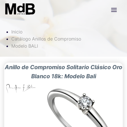
Inicio
Catálogo Anillos de Compromiso
Modelo BALI
Anillo de Compromiso Solitario Clásico Oro
Blanco 18k: Modelo Bali