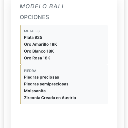
MODELO BALI
OPCIONES
METALES
Plata 925
Oro Amarillo 18K
Oro Blanco 18K
Oro Rosa 18K
PIEDRA
Piedras preciosas
Piedras semipreciosas
Moissanita
Zirconia Creada en Austria